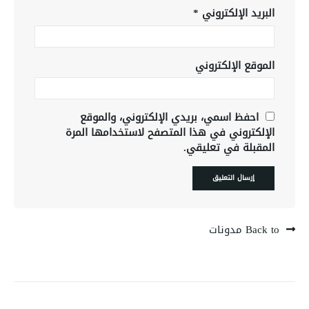
البريد الإلكتروني
*
الموقع الإلكتروني
احفظ اسمي، بريدي الإلكتروني، والموقع
الإلكتروني في هذا المتصفح لاستخدامها المرة
المقبلة في تعليقي.
Back to مدونات