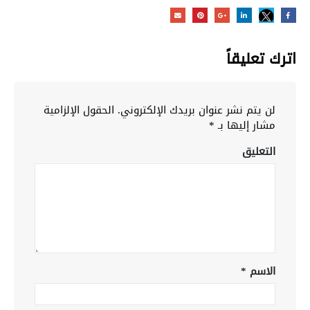
اترك تعليقاً
لن يتم نشر عنوان بريدك الإلكتروني.
الحقول الإلزامية
مشار إليها بـ
*
التعليق
الاسم
*