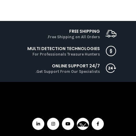
FREE SHIPPING
Free Shipping on All Orders.
MULTI DETECTION TECHNOLOGIES
For Professionals Treasure Hunters
ONLINE SUPPORT 24/7
Get Support From Our Specialists.