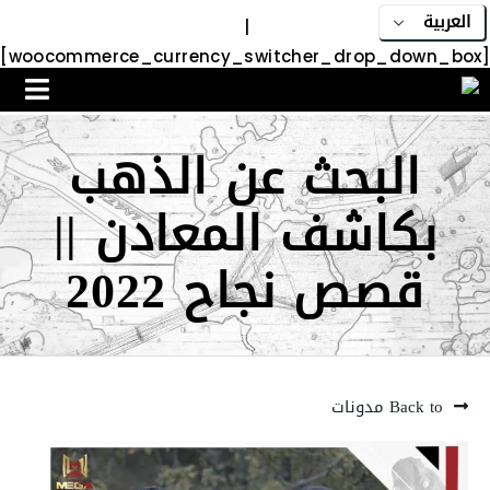
|
[woocommerce_currency_switcher_drop_down_box]
البحث عن الذهب
بكاشف المعادن ||
قصص نجاح 2022
Back to مدونات