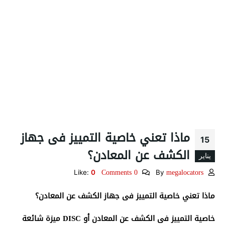
ماذا تعني خاصية التمييز فى جهاز
15
الكشف عن المعادن؟
يناير
0 Comments
megalocators
Like:
0
By
ماذا تعني خاصية التمييز فى جهاز الكشف عن المعادن؟
خاصية التمييز فى الكشف عن المعادن أو DISC ميزة شائعة