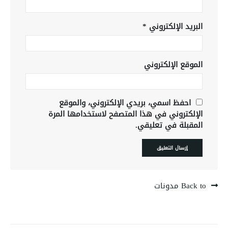
البريد الإلكتروني
*
الموقع الإلكتروني
احفظ اسمي، بريدي الإلكتروني، والموقع
الإلكتروني في هذا المتصفح لاستخدامها المرة
المقبلة في تعليقي.
Back to مدونات