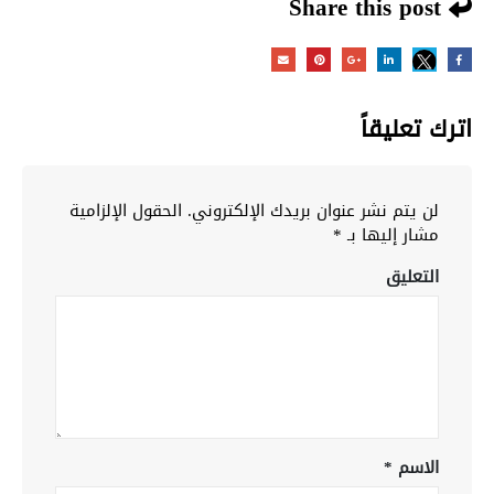
Share this post
اترك تعليقاً
لن يتم نشر عنوان بريدك الإلكتروني.
الحقول الإلزامية
مشار إليها بـ
*
التعليق
الاسم
*