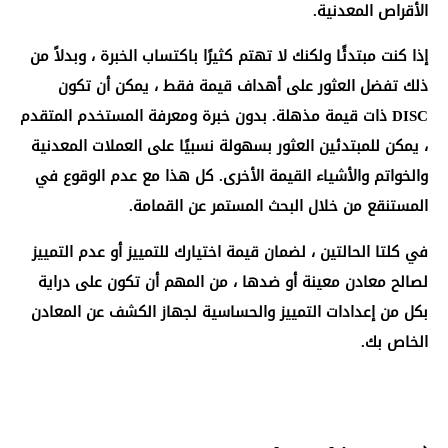
الأقراص المعدنية.
إذا كنت مبتدئًا ولكنك لا تهتم كثيرًا باكتساب الخبرة ، وبدلاً من
ذلك تفضل العثور على أهداف قيمة فقط ، يمكن أن تكون
DISC ذات قيمة مذهلة. بدون خبرة ومعرفة المستخدم المتقدم
، يمكن للمبتدئين العثور بسهولة نسبيًا على العملات المعدنية
والخواتم والأشياء القيمة الأخرى. كل هذا مع عدم الوقوع في
المستنقع من خلال البحث المستمر عن القمامة.
في كلتا الحالتين ، لضمان قيمة اختيارك للتمييز أو عدم التمييز
لصالح معادن معينة أو ضدها ، من المهم أن تكون على دراية
بكل من إعدادات التمييز والحساسية لجهاز الكشف عن المعادن
الخاص بك.