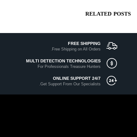
RELATED
POSTS
FREE SHIPPING
Free Shipping on All Orders.
MULTI DETECTION TECHNOLOGIES
For Professionals Treasure Hunters
ONLINE SUPPORT 24/7
Get Support From Our Specialists.