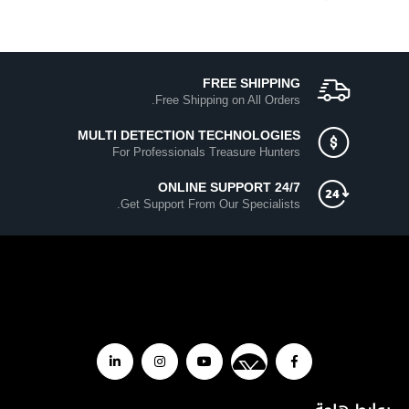
FREE SHIPPING
Free Shipping on All Orders.
MULTI DETECTION TECHNOLOGIES
For Professionals Treasure Hunters
ONLINE SUPPORT 24/7
Get Support From Our Specialists.