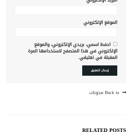
البريد الإلكتروني
*
الموقع الإلكتروني
احفظ اسمي، بريدي الإلكتروني، والموقع
الإلكتروني في هذا المتصفح لاستخدامها المرة
المقبلة في تعليقي.
Back to مدونات
RELATED
POSTS