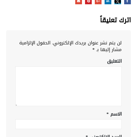
اترك تعليقاً
لن يتم نشر عنوان بريدك الإلكتروني.
الحقول الإلزامية
مشار إليها بـ
*
التعليق
الاسم
*