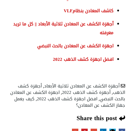
كاشف المعادن بنظام
VLF
أجهزة الكشف عن المعادن ثلاثية الأبعاد || كل ما تريد
معرفته
اجهزة الكشف عن المعادن بالحث النبضي
افضل اجهزة كشف الذهب 2022
أجهزة الكشف عن المعادن ثلاثية الأبعاد
أجهزة كشف
,
الذهب
أجهزة كشف الذهب 2022
اجهزة الكشف عن المعادن
,
,
بالحث النبضي
افضل اجهزة كشف الذهب 2022
كيف يعمل
,
,
جهاز الكشف عن المعادن؟
Share this post