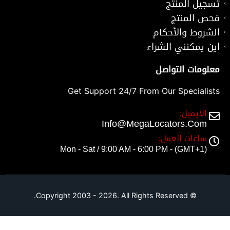
تسجيل المنتج
فحص المنتج
الشروط والأحكام
اين يمكنني الشراء
معلومات التواصل
Get Support 24/7 From Our Specialists
الايميل:
Info@MegaLocators.Com
ساعات العمل:
Mon - Sat / 9:00 AM - 6:00 PM - (GMT+1)
© Copyright 2003 - 2026. All Rights Reserved.