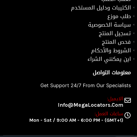
الكتيبات ودليل المستخدم
طلب موزع
سياسة الخصوصية
تسجيل المنتج
فحص المنتج
الشروط والأحكام
اين يمكنني الشراء
معلومات التواصل
Get Support 24/7 From Our Specialists
الايميل:
Info@MegaLocators.Com
ساعات العمل:
Mon - Sat / 9:00 AM - 6:00 PM - (GMT+1)