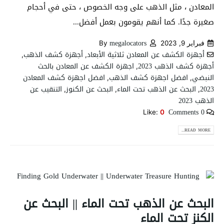
المعادن ، مثل الذهب على وجه الخصوص ، حتى في أحجام
صغيرة جدًا. كما أنهم يقومون بعمل أفضل...
megalocators
فبراير 9, 2023
By
أجهزة الكشف عن المعادن ثلاثية الأبعاد
أجهزة كشف الذهب
,
,
أجهزة كشف الذهب 2023
اجهزة الكشف عن المعادن بالحث
,
النبضي
افضل اجهزة كشف الذهب
افضل اجهزة كشف المعادن
,
,
2023
البحث عن الذهب تحت الماء
البحث عن الكنوز
التنقيب عن
,
,
,
الذهب 2023
0 Comments
Like:
0
READ MORE...
البحث عن الذهب تحت الماء || البحث عن
الكنز تحت الماء