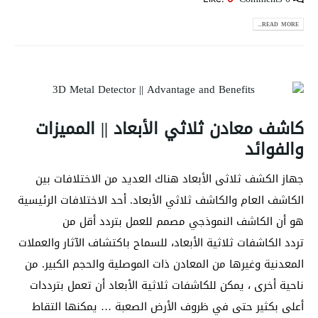
READ MORE...
كاشف معادن ثلاثي الأبعاد || المميزات
والفوائد
جهاز الكشف ثلاثى الأبعاد هناك العديد من الاختلافات بين
الكاشف العام والكاشف ثلاثي الأبعاد. أحد الاختلافات الرئيسية
هو أن الكاشف النموذجي مصمم للعمل بتردد أقل من
تردد الكاشفات ثلاثية الأبعاد، للسماح باكتشاف الآثار والعملات
المعدنية وغيرها من المعادن ذات الموصلية والحجم الكبير. من
ناحية أخرى ، يمكن للكاشفات ثلاثية الأبعاد أن تعمل بترددات
أعلى بكثير حتى في ظروف الأرض الصعبة … يمكنها التقاط