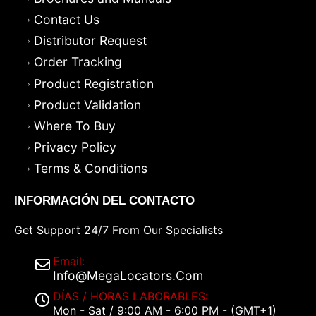
Contact Us
Distributor Request
Order Tracking
Product Registration
Product Validation
Where To Buy
Privacy Policy
Terms & Conditions
INFORMACIÓN DEL CONTACTO
Get Support 24/7 From Our Specialists
Email:
Info@MegaLocators.Com
DÍAS / HORAS LABORABLES:
Mon - Sat / 9:00 AM - 6:00 PM - (GMT+1)