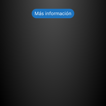
Más información