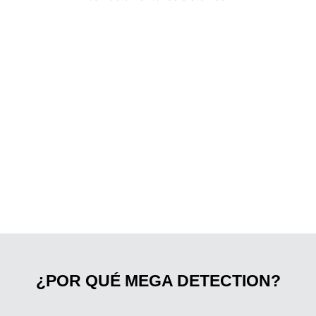
¿POR QUÉ MEGA DETECTION?