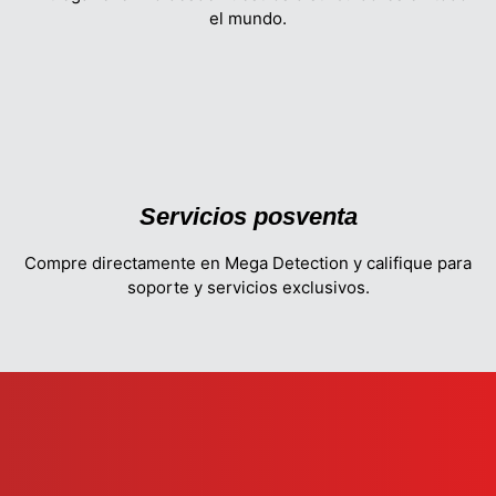
el mundo.
Servicios posventa
Compre directamente en Mega Detection y califique para
soporte y servicios exclusivos.