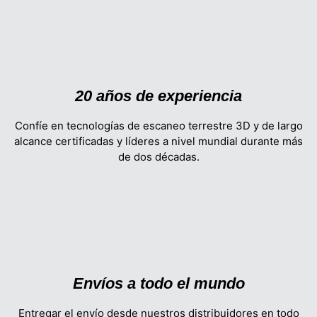
20 años de experiencia
Confíe en tecnologías de escaneo terrestre 3D y de largo
alcance certificadas y líderes a nivel mundial durante más
de dos décadas.
Envíos a todo el mundo
Entregar el envío desde nuestros distribuidores en todo