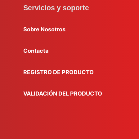
Servicios y soporte
Sobre Nosotros
Contacta
REGISTRO DE PRODUCTO
VALIDACIÓN DEL PRODUCTO