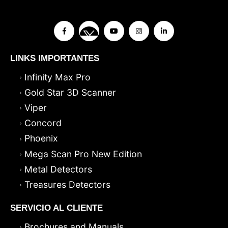
LINKS IMPORTANTES
Infinity Max Pro
Gold Star 3D Scanner
Viper
Concord
Phoenix
Mega Scan Pro New Edition
Metal Detectors
Treasures Detectors
SERVICIO AL CLIENTE
Brochures and Manuals