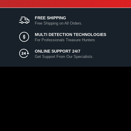
FREE SHIPPING
Free Shipping on All Orders.
MULTI DETECTION TECHNOLOGIES
For Professionals Treasure Hunters
ONLINE SUPPORT 24/7
Get Support From Our Specialists.