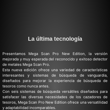
La última tecnología
Presentamos Mega Scan Pro New Edition, la versión
mejorada y muy esperada del reconocido y exitoso detector
de metales Mega Scan Pro.
Esta nueva edición ofrece una variedad de características
interesantes y sistemas de búsqueda de vanguardia,
diseñados para mejorar la experiencia de búsqueda de
tesoros como nunca antes.
Con seis sistemas de búsqueda versátiles diseñados para
satisfacer las diversas necesidades de los cazadores de
tesoros, Mega Scan Pro New Edition ofrece una versatilidad
y adaptabilidad incomparables.