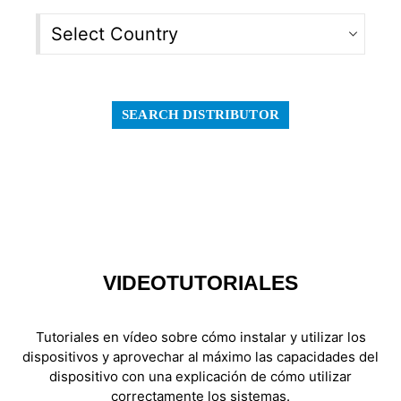
SEARCH DISTRIBUTOR
VIDEOTUTORIALES
Tutoriales en vídeo sobre cómo instalar y utilizar los
dispositivos y aprovechar al máximo las capacidades del
dispositivo con una explicación de cómo utilizar
correctamente los sistemas.