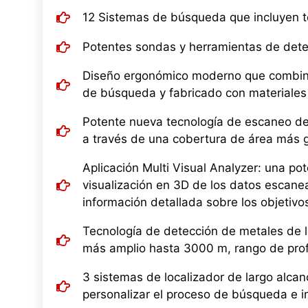
12 Sistemas de búsqueda que incluyen to
Potentes sondas y herramientas de dete
Diseño ergonómico moderno que combina 
de búsqueda y fabricado con materiales 
Potente nueva tecnología de escaneo de 
a través de una cobertura de área más gr
Aplicación Multi Visual Analyzer: una pot
visualización en 3D de los datos escane
información detallada sobre los objetivos
Tecnología de detección de metales de 
más amplio hasta 3000 m, rango de pro
3 sistemas de localizador de largo alc
personalizar el proceso de búsqueda e in