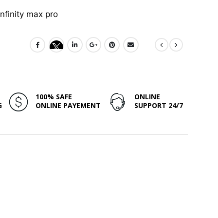
100% SAFE
ONLINE
G
ONLINE PAYEMENT
SUPPORT 24/7