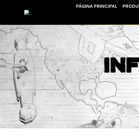
PÁGINA PRINCIPAL
PRODU
In