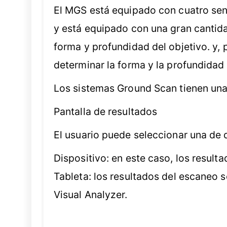
El MGS está equipado con cuatro sens
y está equipado con una gran cantida
forma y profundidad del objetivo. y, 
determinar la forma y la profundidad 
Los sistemas Ground Scan tienen una
Pantalla de resultados
El usuario puede seleccionar una de 
Dispositivo: en este caso, los result
Tableta: los resultados del escaneo s
Visual Analyzer.