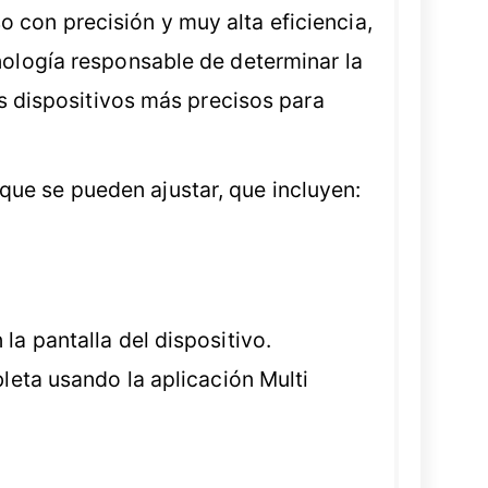
 con precisión y muy alta eficiencia,
nología responsable de determinar la
os dispositivos más precisos para
ue se pueden ajustar, que incluyen:
la pantalla del dispositivo.
bleta usando la aplicación Multi