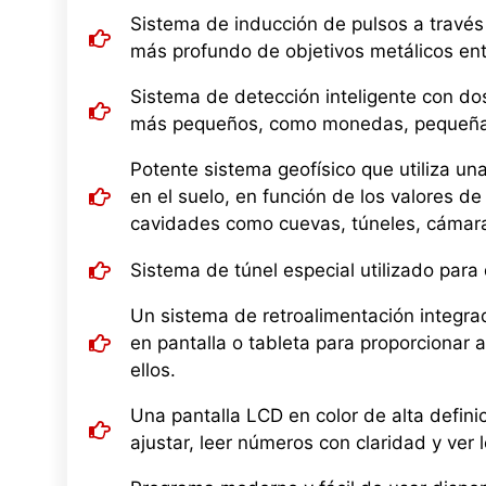
Sistema de inducción de pulsos a travé
más profundo de objetivos metálicos ent
Sistema de detección inteligente con d
más pequeños, como monedas, pequeñas 
Potente sistema geofísico que utiliza un
en el suelo, en función de los valores de 
cavidades como cuevas, túneles, cámaras
Sistema de túnel especial utilizado par
Un sistema de retroalimentación integra
en pantalla o tableta para proporcionar 
ellos.
Una pantalla LCD en color de alta defin
ajustar, leer números con claridad y ve