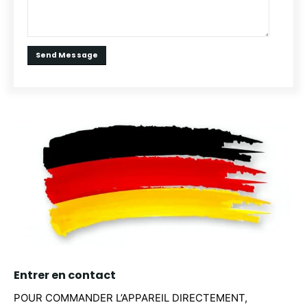
Entrer en contact
POUR COMMANDER L’APPAREIL DIRECTEMENT,