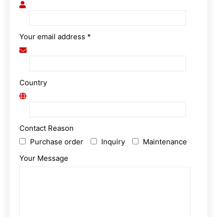
Your email address *
Country
Contact Reason
Purchase order
Inquiry
Maintenance
Your Message