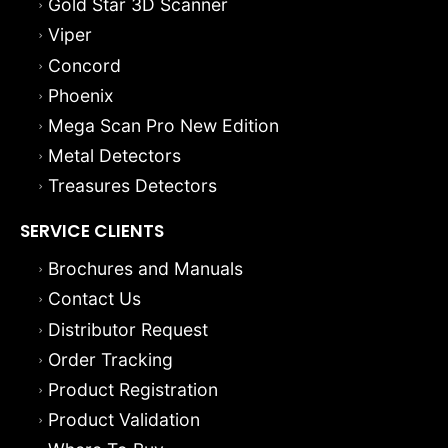
Gold Star 3D Scanner
Viper
Concord
Phoenix
Mega Scan Pro New Edition
Metal Detectors
Treasures Detectors
SERVICE CLIENTS
Brochures and Manuals
Contact Us
Distributor Request
Order Tracking
Product Registration
Product Validation