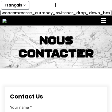
|
[woocommerce_currency_switcher_drop_down_box]
Nous
contacter
Contact
Us
Your name *