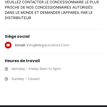
VEUILLEZ CONTACTER LE CONCESSIONNAIRE LE PLUS
PROCHE DE NOS CONCESSIONNAIRES AUTORISÉS
DANS LE MONDE ET DEMANDER L’APPAREIL PAR LE
DISTRIBUTEUR
Siège social
Email:
Info@MegaLocators.Com
Heures de travail
Monday - Friday 9am to 6pm
Sunday - Closed