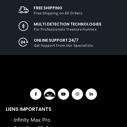
FREE SHIPPING
Free Shipping on All Orders.
MULTI DETECTION TECHNOLOGIES
For Professionals Treasure Hunters
ONLINE SUPPORT 24/7
Get Support From Our Specialists.
LIENS IMPORTANTS
Infinity Max Pro