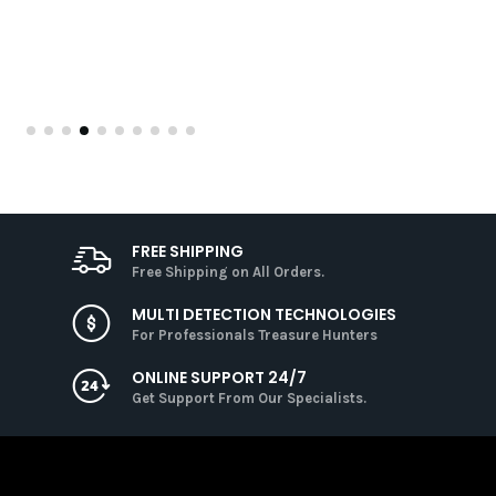
FREE SHIPPING
Free Shipping on All Orders.
MULTI DETECTION TECHNOLOGIES
For Professionals Treasure Hunters
ONLINE SUPPORT 24/7
Get Support From Our Specialists.