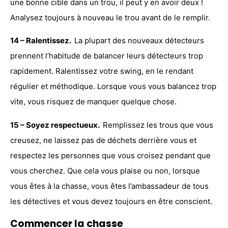
une bonne cible dans un trou, il peut y en avoir deux !
Analysez toujours à nouveau le trou avant de le remplir.
14 – Ralentissez.
La plupart des nouveaux détecteurs
prennent l’habitude de balancer leurs détecteurs trop
rapidement. Ralentissez votre swing, en le rendant
régulier et méthodique. Lorsque vous vous balancez trop
vite, vous risquez de manquer quelque chose.
15 – Soyez respectueux.
Remplissez les trous que vous
creusez, ne laissez pas de déchets derrière vous et
respectez les personnes que vous croisez pendant que
vous cherchez. Que cela vous plaise ou non, lorsque
vous êtes à la chasse, vous êtes l’ambassadeur de tous
les détectives et vous devez toujours en être conscient.
Commencer la chasse