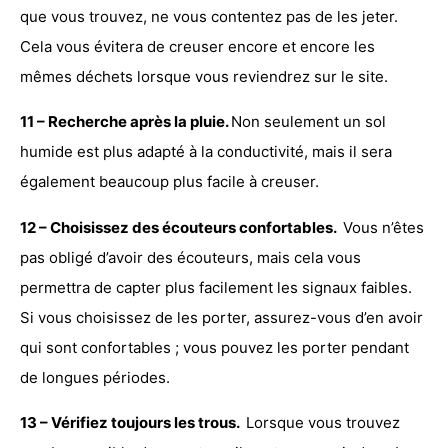
que vous trouvez, ne vous contentez pas de les jeter.
Cela vous évitera de creuser encore et encore les
mêmes déchets lorsque vous reviendrez sur le site.
11 – Recherche après la pluie.
Non seulement un sol
humide est plus adapté à la conductivité, mais il sera
également beaucoup plus facile à creuser.
12 – Choisissez des écouteurs confortables.
Vous n’êtes
pas obligé d’avoir des écouteurs, mais cela vous
permettra de capter plus facilement les signaux faibles.
Si vous choisissez de les porter, assurez-vous d’en avoir
qui sont confortables ; vous pouvez les porter pendant
de longues périodes.
13 – Vérifiez toujours les trous.
Lorsque vous trouvez