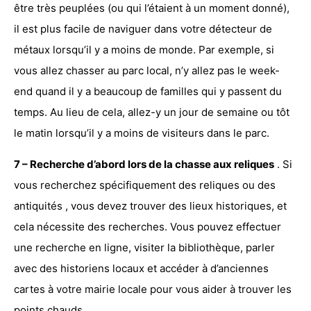
être très peuplées (ou qui l’étaient à un moment donné),
il est plus facile de naviguer dans
votre détecteur de
métaux
lorsqu’il y a moins de monde. Par exemple, si
vous allez chasser au parc local, n’y allez pas le week-
end quand il y a beaucoup de familles qui y passent du
temps. Au lieu de cela, allez-y un jour de semaine ou tôt
le matin lorsqu’il y a moins de visiteurs dans le parc.
7 – Recherche d’abord lors de la chasse aux reliques
. Si
vous recherchez spécifiquement des
reliques ou des
antiquités
, vous devez trouver des lieux historiques, et
cela nécessite des recherches. Vous pouvez effectuer
une recherche en ligne, visiter la bibliothèque, parler
avec des historiens locaux et accéder à d’anciennes
cartes à votre mairie locale pour vous aider à trouver les
points chauds.