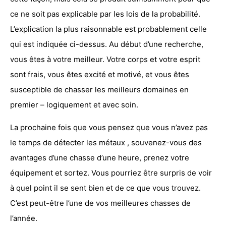
ce ne soit pas explicable par les lois de la probabilité.
L’explication la plus raisonnable est probablement celle
qui est indiquée ci-dessus. Au début d’une recherche,
vous êtes à votre meilleur. Votre corps et votre esprit
sont frais, vous êtes excité et motivé, et vous êtes
susceptible de chasser les meilleurs domaines en
premier – logiquement et avec soin.
La prochaine fois que vous pensez que vous n’avez pas
le temps de
détecter les métaux
, souvenez-vous des
avantages d’une chasse d’une heure, prenez votre
équipement et sortez. Vous pourriez être surpris de voir
à quel point il se sent bien et de ce que vous trouvez.
C’est peut-être l’une de vos meilleures chasses de
l’année.