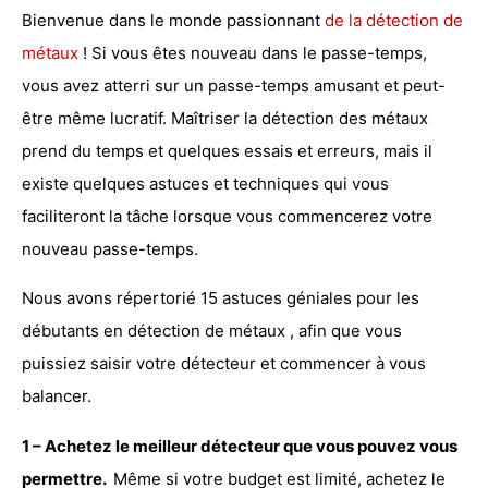
Bienvenue dans le monde passionnant
de la détection de
métaux
! Si vous êtes nouveau dans le passe-temps,
vous avez atterri sur un passe-temps amusant et peut-
être même lucratif. Maîtriser la détection des métaux
prend du temps et quelques essais et erreurs, mais il
existe quelques
astuces et techniques
qui vous
faciliteront la tâche lorsque vous commencerez votre
nouveau passe-temps.
Nous avons répertorié 15 astuces géniales pour
les
débutants en détection de métaux
, afin que vous
puissiez saisir votre détecteur et commencer à vous
balancer.
1 – Achetez le meilleur détecteur que vous pouvez vous
permettre.
Même si votre budget est limité, achetez le