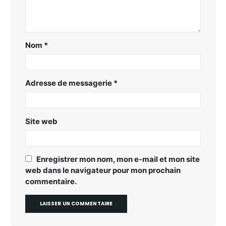
Nom
*
Adresse de messagerie
*
Site web
Enregistrer mon nom, mon e-mail et mon site
web dans le navigateur pour mon prochain
commentaire.