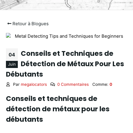
Retour à Blogues
Conseils et Techniques de
04
Détection de Métaux Pour Les
Juin
Débutants
Par
megalocators
0 Commentaires
Comme:
0
Conseils et techniques de
détection de métaux pour les
débutants