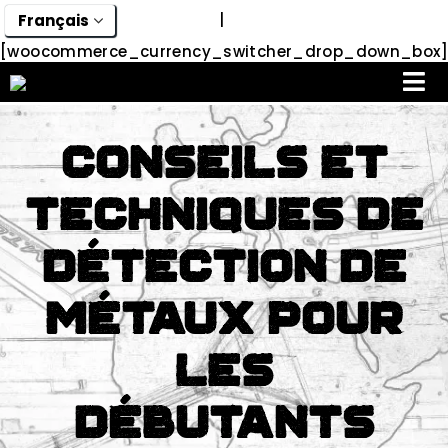
|
[woocommerce_currency_switcher_drop_down_box]
Conseils et
Techniques de
Détection de
Métaux Pour
Les
Débutants