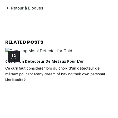
Retour à Blogues
RELATED
POSTS
12
OCT
Choisir Un Détecteur De Métaux Pour L’or
Ce qu'il faut considérer lors du choix d'un détecteur de
métaux pour l'or Many dream of having their own personal...
Lire la suite