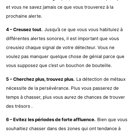
et vous ne savez jamais ce que vous trouverez à la
prochaine alerte.
4 – Creusez tout.
Jusqu’à ce que vous vous habituiez à
différentes alertes sonores, il est important que vous
creusiez chaque signal de votre détecteur. Vous ne
voulez pas manquer quelque chose de génial parce que
vous supposez que c’est un bouchon de bouteille.
5 – Cherchez plus, trouvez plus.
La détection de métaux
nécessite de la persévérance. Plus vous passerez de
temps à chasser, plus vous aurez de chances de
trouver
des trésors
.
6 – Evitez les périodes de forte affluence.
Bien que vous
souhaitiez chasser dans des zones qui ont tendance à