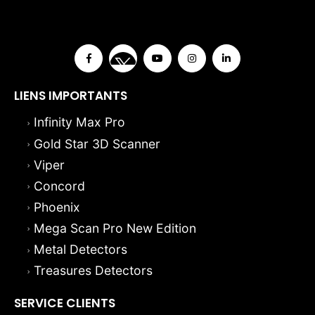
LIENS IMPORTANTS
Infinity Max Pro
Gold Star 3D Scanner
Viper
Concord
Phoenix
Mega Scan Pro New Edition
Metal Detectors
Treasures Detectors
SERVICE CLIENTS