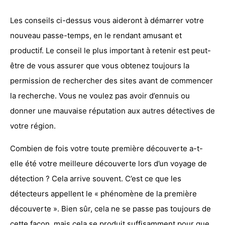
Les conseils ci-dessus vous aideront à démarrer votre
nouveau passe-temps, en le rendant amusant et
productif. Le conseil le plus important à retenir est peut-
être de vous assurer que vous obtenez toujours la
permission de rechercher des sites avant de commencer
la recherche. Vous ne voulez pas avoir d’ennuis ou
donner une mauvaise réputation aux autres détectives de
votre région.
Combien de fois votre toute première découverte a-t-
elle été votre meilleure découverte lors d’un voyage de
détection ? Cela arrive souvent. C’est ce que les
détecteurs appellent le «
phénomène de la première
découverte
». Bien sûr, cela ne se passe pas toujours de
cette façon, mais cela se produit suffisamment pour que