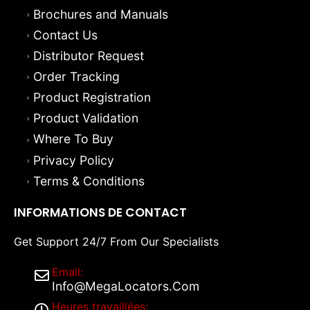
Brochures and Manuals
Contact Us
Distributor Request
Order Tracking
Product Registration
Product Validation
Where To Buy
Privacy Policy
Terms & Conditions
INFORMATIONS DE CONTACT
Get Support 24/7 From Our Specialists
Email:
Info@MegaLocators.Com
Heures travaillées: