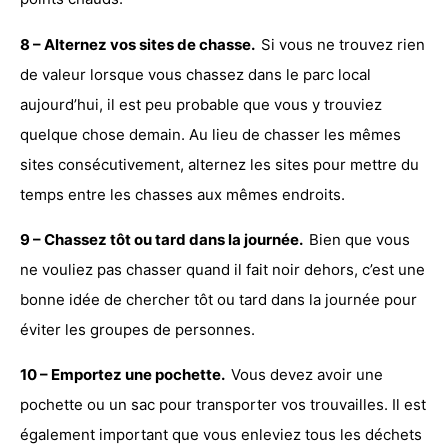
8 – Alternez vos sites de chasse.
Si vous ne trouvez rien
de valeur lorsque vous chassez dans le parc local
aujourd’hui, il est peu probable que vous y trouviez
quelque chose demain. Au lieu de chasser les mêmes
sites consécutivement, alternez les sites pour mettre du
temps entre les chasses aux mêmes endroits.
9 – Chassez tôt ou tard dans la journée.
Bien que vous
ne vouliez pas chasser quand il fait noir dehors, c’est une
bonne idée de chercher tôt ou tard dans la journée pour
éviter les groupes de personnes.
10 – Emportez une pochette.
Vous devez avoir une
pochette ou un sac
pour transporter vos trouvailles. Il est
également important que vous enleviez tous les déchets