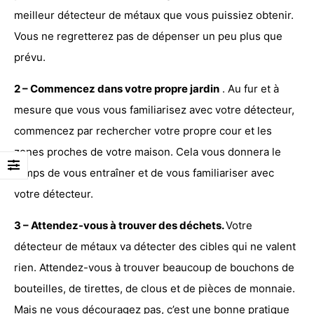
meilleur détecteur de métaux
que vous puissiez obtenir.
Vous ne regretterez pas de dépenser un peu plus que
prévu.
2 – Commencez dans votre propre jardin
. Au fur et à
mesure que vous vous familiarisez avec votre détecteur,
commencez par rechercher votre propre cour et les
zones proches de votre maison. Cela vous donnera le
temps de vous entraîner et de vous familiariser avec
votre détecteur.
3 – Attendez-vous à trouver des déchets.
Votre
détecteur de métaux va détecter des cibles qui ne valent
rien. Attendez-vous à trouver beaucoup de bouchons de
bouteilles, de tirettes, de clous et de pièces de monnaie.
Mais ne vous découragez pas, c’est une bonne pratique