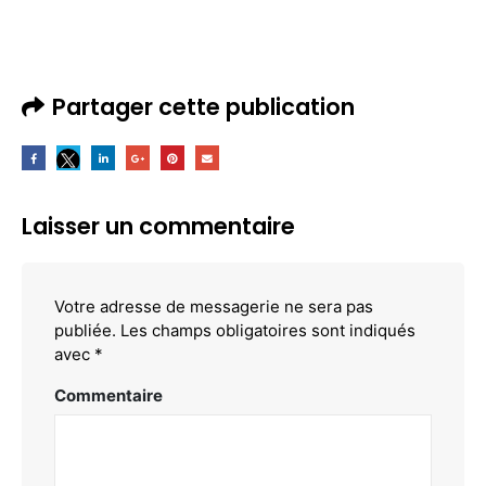
Partager cette publication
Laisser un commentaire
Votre adresse de messagerie ne sera pas
publiée.
Les champs obligatoires sont indiqués
avec
*
Commentaire