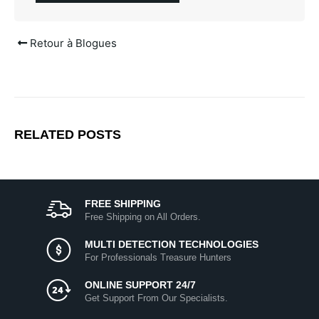
Retour à Blogues
RELATED
POSTS
FREE SHIPPING
Free Shipping on All Orders.
MULTI DETECTION TECHNOLOGIES
For Professionals Treasure Hunters
ONLINE SUPPORT 24/7
Get Support From Our Specialists.