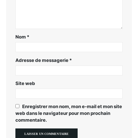
Nom
*
Adresse de messagerie
*
Site web
Enregistrer mon nom, mon e-mail et mon site
web dans le navigateur pour mon prochain
commentaire.