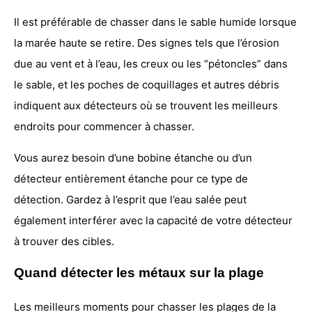
Il est préférable de chasser dans le sable humide lorsque
la marée haute se retire. Des signes tels que l’érosion
due au vent et à l’eau, les creux ou les “pétoncles” dans
le sable, et les poches de coquillages et autres débris
indiquent aux détecteurs où se trouvent les meilleurs
endroits pour commencer à chasser.
Vous aurez besoin d’une bobine étanche ou d’un
détecteur entièrement étanche pour ce type de
détection. Gardez à l’esprit que l’eau salée peut
également interférer avec la capacité de votre détecteur
à trouver des cibles.
Quand détecter les métaux sur la plage
Les meilleurs moments pour chasser les plages de la