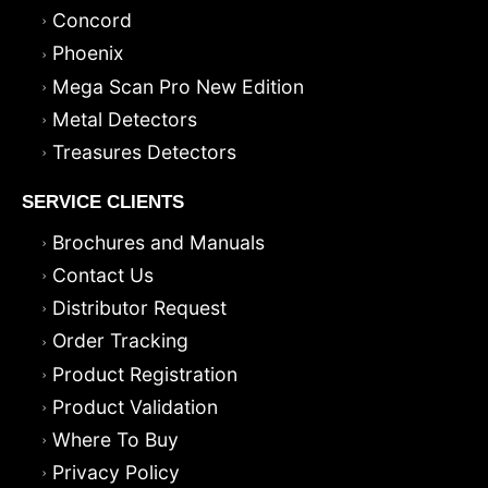
Concord
Phoenix
Mega Scan Pro New Edition
Metal Detectors
Treasures Detectors
SERVICE CLIENTS
Brochures and Manuals
Contact Us
Distributor Request
Order Tracking
Product Registration
Product Validation
Where To Buy
Privacy Policy