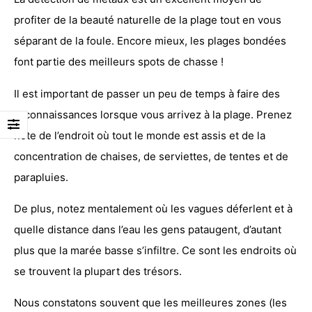
profiter de la beauté naturelle de la plage tout en vous
séparant de la foule. Encore mieux, les plages bondées
font partie des meilleurs spots de chasse !
Il est important de passer un peu de temps à faire des
reconnaissances lorsque vous arrivez à la plage. Prenez
note de l’endroit où tout le monde est assis et de la
concentration de chaises, de serviettes, de tentes et de
parapluies.
De plus, notez mentalement où les vagues déferlent et à
quelle distance dans l’eau les gens pataugent, d’autant
plus que la marée basse s’infiltre. Ce sont les endroits où
se trouvent la plupart des trésors.
Nous constatons souvent que les meilleures zones (les