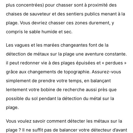
plus concentrées) pour chasser sont à proximité des
chaises de sauveteur et des sentiers publics menant à la
plage. Vous devriez chasser ces zones durement, y
compris le sable humide et sec.
Les vagues et les marées changeantes font
de la
détection de métaux sur la plage
une aventure constante.
il peut redonner vie à des plages épuisées et « perdues »
grâce aux changements de topographie. Assurez-vous
simplement de prendre votre temps, en balançant
lentement votre bobine de recherche aussi près que
possible du sol pendant la détection du métal sur la
plage.
Vous voulez savoir comment
détecter les métaux
sur la
plage ? Il ne suffit pas de balancer votre détecteur d’avant