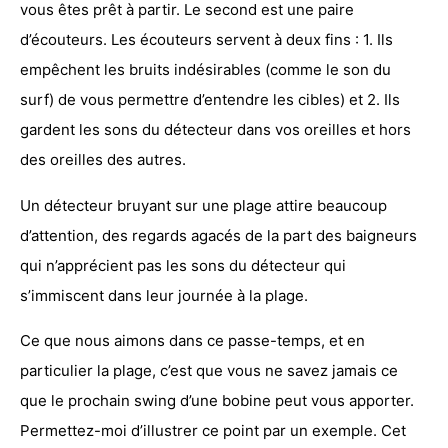
vous êtes prêt à partir. Le second est une paire
d’écouteurs. Les écouteurs servent à deux fins : 1. Ils
empêchent les bruits indésirables (comme le son du
surf) de vous permettre d’entendre les cibles) et 2. Ils
gardent les sons du détecteur dans vos oreilles et hors
des oreilles des autres.
Un détecteur bruyant sur une plage attire beaucoup
d’attention, des regards agacés de la part des baigneurs
qui n’apprécient pas les sons du détecteur qui
s’immiscent dans leur journée à la plage.
Ce que nous aimons dans ce passe-temps, et en
particulier la plage, c’est que vous ne savez jamais ce
que le prochain swing d’une bobine peut vous apporter.
Permettez-moi d’illustrer ce point par un exemple. Cet