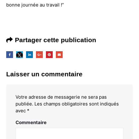
bonne journée au travail !”
Partager cette publication
Laisser un commentaire
Votre adresse de messagerie ne sera pas
publiée.
Les champs obligatoires sont indiqués
avec
*
Commentaire