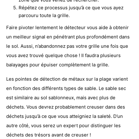
Répétez ce processus jusqu’à ce que vous ayez
parcouru toute la grille.
Faire pivoter lentement le détecteur vous aide à obtenir
un meilleur signal en pénétrant plus profondément dans
le sol. Aussi, n’abandonnez pas votre grille une fois que
vous avez trouvé quelque chose ! Il faudra plusieurs
balayages pour épuiser complètement la grille.
Les pointes de détection de métaux sur la plage
varient
en fonction des différents types de sable. Le sable sec
est similaire au sol sablonneux, mais avec plus de
déchets. Vous devrez probablement creuser dans des
déchets jusqu’à ce que vous atteigniez la saleté. D’un
autre côté, vous serez un expert pour distinguer les
déchets des trésors avant de creuser !