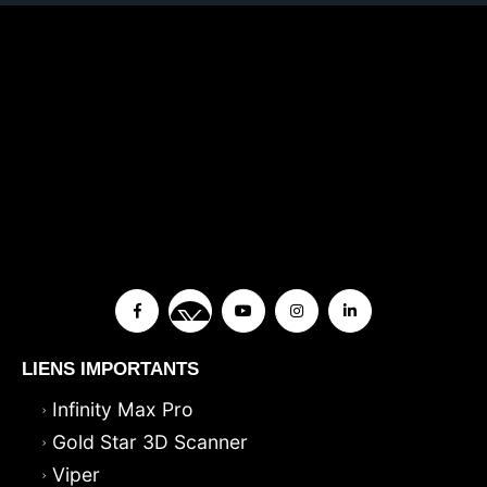
LIENS IMPORTANTS
Infinity Max Pro
Gold Star 3D Scanner
Viper