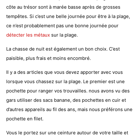
côte au trésor sont à marée basse après de grosses
tempêtes. Si c’est une belle journée pour être à la plage,
ce n’est probablement pas une bonne journée pour
détecter les métaux
sur la plage.
La chasse de nuit est également un bon choix. C’est
paisible, plus frais et moins encombré.
Il y a des articles que vous devez apporter avec vous
lorsque vous chassez sur la plage. Le premier est une
pochette pour ranger vos trouvailles. nous avons vu des
gars utiliser des sacs banane, des pochettes en cuir et
d’autres appareils au fil des ans, mais nous préférons une
pochette en filet.
Vous le portez sur une ceinture autour de votre taille et