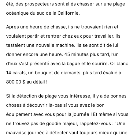
été, des prospecteurs sont allés chasser sur une plage
océanique du sud de la Californie.
Après une heure de chasse, ils ne trouvaient rien et
voulaient partir et rentrer chez eux pour travailler. ils
testaient une nouvelle machine. ils se sont dit de lui
donner encore une heure. 45 minutes plus tard, l’un
d’eux s’est présenté avec la bague et le sourire. Or blanc
14 carats, un bouquet de diamants, plus tard évalué à
800,00 $ au détail !
Si la détection de plage vous intéresse, il y a de bonnes
choses à découvrir là-bas si vous avez le bon
équipement avec vous pour la journée ! Et même si vous
ne trouvez pas de goodie majeur, rappelez-vous : “Une
mauvaise journée à détecter vaut toujours mieux qu’une