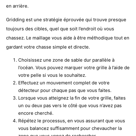
en arrière.
Gridding est une stratégie éprouvée qui trouve presque
toujours des cibles, quel que soit l’endroit où vous
chassez. Le maillage vous aide à être méthodique tout en
gardant votre chasse simple et directe.
Choisissez une zone de sable dur parallèle à
l’océan. Vous pouvez marquer votre grille à l’aide de
votre pelle si vous le souhaitez.
Effectuez un mouvement complet de votre
détecteur pour chaque pas que vous faites.
Lorsque vous atteignez la fin de votre grille, faites
un ou deux pas vers le côté que vous n’avez pas
encore cherché.
Répétez le processus, en vous assurant que vous
vous balancez suffisamment pour chevaucher la
zone que vous venez de rechercher.