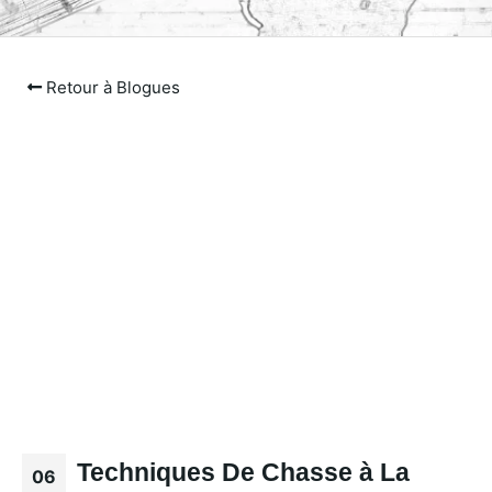
Retour à Blogues
Techniques De Chasse à La
06