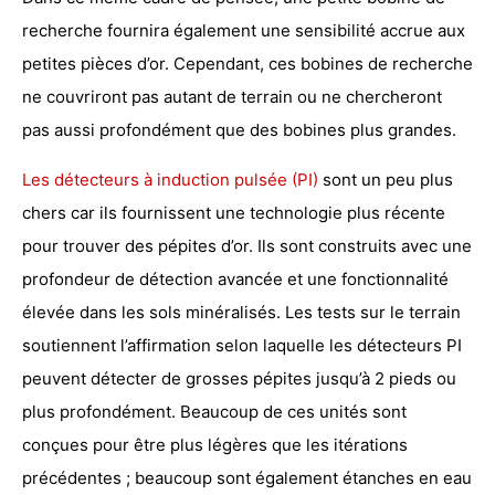
recherche fournira également une sensibilité accrue aux
petites pièces d’or. Cependant, ces bobines de recherche
ne couvriront pas autant de terrain ou ne chercheront
pas aussi profondément que des bobines plus grandes.
Les détecteurs à induction pulsée (PI)
sont un peu plus
chers car ils fournissent une technologie plus récente
pour trouver des pépites d’or. Ils sont construits avec une
profondeur de détection avancée et une fonctionnalité
élevée dans les sols minéralisés. Les tests sur le terrain
soutiennent l’affirmation selon laquelle les détecteurs PI
peuvent détecter de grosses pépites jusqu’à 2 pieds ou
plus profondément. Beaucoup de ces unités sont
conçues pour être plus légères que les itérations
précédentes ; beaucoup sont également étanches en eau