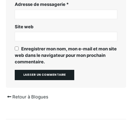
Adresse de messagerie
*
Site web
Enregistrer mon nom, mon e-mail et mon site
web dans le navigateur pour mon prochain
commentaire.
Retour à Blogues