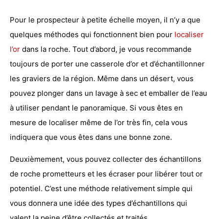
Pour le prospecteur à petite échelle moyen, il n’y a que
quelques méthodes qui fonctionnent bien pour
localiser
l’or
dans la roche. Tout d’abord, je vous recommande
toujours de porter une casserole d’or et d’échantillonner
les graviers de la région. Même dans un désert, vous
pouvez plonger dans un lavage à sec et emballer de l’eau
à utiliser pendant le panoramique. Si vous êtes en
mesure de localiser même de l’or très fin, cela vous
indiquera que vous êtes dans une bonne zone.
Deuxièmement, vous pouvez collecter des échantillons
de roche prometteurs et les écraser pour libérer tout or
potentiel. C’est une méthode relativement simple qui
vous donnera une idée des types d’échantillons qui
valent la peine d’être collectés et traités.