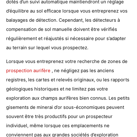
dotés d’un suivi automatique maintiendront un réglage
d’équilibre au sol efficace lorsque vous entreprenez vos
balayages de détection. Cependant, les détecteurs à
compensation de sol manuelle doivent être vérifiés
régulièrement et réajustés si nécessaire pour s’adapter
au terrain sur lequel vous prospectez.
Lorsque vous entreprenez votre recherche de zones de
prospection aurifère
, ne négligez pas les anciens
registres, les cartes et relevés originaux, ou les rapports
géologiques historiques et ne limitez pas votre
exploration aux champs aurifères bien connus. Les petits
gisements de minerai d’or sous-économiques peuvent
souvent être très productifs pour un prospecteur
individuel, même lorsque ces emplacements ne
conviennent pas aux grandes sociétés d’exploration