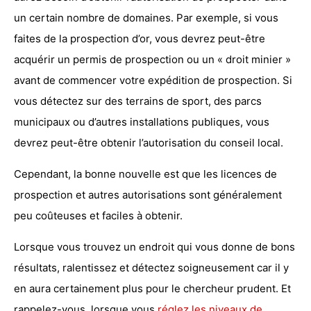
un certain nombre de domaines. Par exemple, si vous
faites de la prospection d’or, vous devrez peut-être
acquérir un permis de prospection ou un « droit minier »
avant de commencer votre expédition de prospection.
Si
vous détectez sur des terrains de sport, des parcs
municipaux ou d’autres installations publiques, vous
devrez peut-être obtenir l’autorisation du conseil local.
Cependant, la bonne nouvelle est que les licences de
prospection et autres autorisations sont généralement
peu coûteuses et faciles à obtenir.
Lorsque vous trouvez un endroit qui vous donne de bons
résultats, ralentissez et détectez soigneusement car il y
en aura certainement plus pour le chercheur prudent.
Et
rappelez-vous,
lorsque vous
réglez les niveaux de