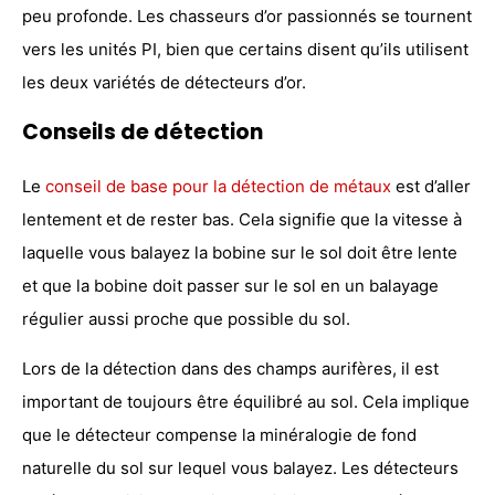
peu profonde. Les chasseurs d’or passionnés se tournent
vers les unités PI, bien que certains disent qu’ils utilisent
les deux variétés de détecteurs d’or.
Conseils de détection
Le
conseil de base pour la détection de métaux
est d’aller
lentement et de rester bas. Cela signifie que la vitesse à
laquelle vous balayez la bobine sur le sol doit être lente
et que la bobine doit passer sur le sol en un balayage
régulier aussi proche que possible du sol.
Lors de la détection dans des champs aurifères, il est
important de toujours être équilibré au sol. Cela implique
que le détecteur compense la minéralogie de fond
naturelle du sol sur lequel vous balayez. Les détecteurs