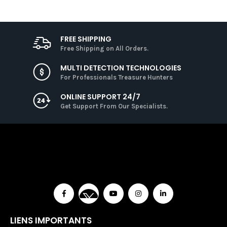
FREE SHIPPING
Free Shipping on All Orders.
MULTI DETECTION TECHNOLOGIES
For Professionals Treasure Hunters
ONLINE SUPPORT 24/7
Get Support From Our Specialists.
LIENS IMPORTANTS