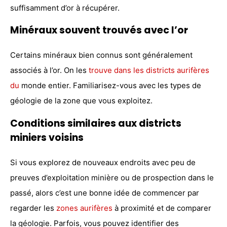
suffisamment d’or à récupérer.
Minéraux souvent trouvés avec l’or
Certains minéraux bien connus sont généralement
associés à l’or. On les
trouve dans les districts aurifères
du
monde entier. Familiarisez-vous avec les types de
géologie de la zone que vous exploitez.
Conditions similaires aux districts
miniers voisins
Si vous explorez de nouveaux endroits avec peu de
preuves d’exploitation minière ou de prospection dans le
passé, alors c’est une bonne idée de commencer par
regarder les
zones aurifères
à proximité et de comparer
la géologie. Parfois, vous pouvez identifier des