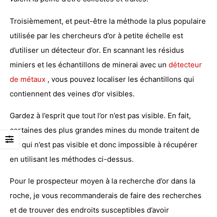
Troisièmement, et peut-être la méthode la plus populaire
utilisée par les chercheurs d’or à petite échelle est
d’utiliser un détecteur d’or. En scannant les résidus
miniers et les échantillons de minerai avec un
détecteur
de métaux
, vous pouvez localiser les échantillons qui
contiennent des veines d’or visibles.
Gardez à l’esprit que tout l’or n’est pas visible. En fait,
certaines des plus grandes mines du monde traitent de
l’or qui n’est pas visible et donc impossible à récupérer
en utilisant les méthodes ci-dessus.
Pour le prospecteur moyen à la recherche d’or dans la
roche, je vous recommanderais de faire des recherches
et de trouver des endroits susceptibles d’avoir