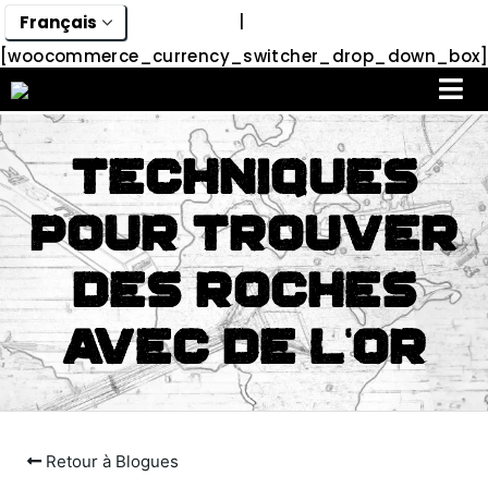
|
[woocommerce_currency_switcher_drop_down_box]
Techniques
Pour Trouver
Des Roches
Avec De L’or
Retour à Blogues