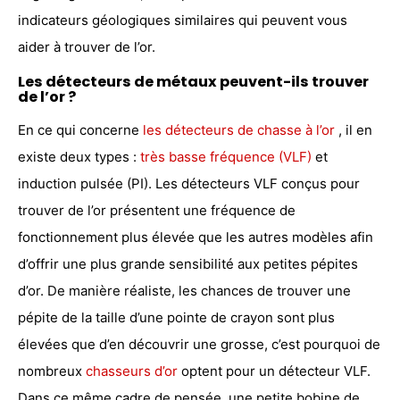
indicateurs géologiques similaires qui peuvent vous
aider à trouver de l’or.
Les détecteurs de métaux peuvent-ils trouver
de l’or ?
En ce qui concerne
les détecteurs de chasse à l’or
, il en
existe deux types :
très basse fréquence (VLF)
et
induction pulsée (PI). Les détecteurs VLF conçus pour
trouver de l’or présentent une fréquence de
fonctionnement plus élevée que les autres modèles afin
d’offrir une plus grande sensibilité aux petites pépites
d’or. De manière réaliste, les chances de trouver une
pépite de la taille d’une pointe de crayon sont plus
élevées que d’en découvrir une grosse, c’est pourquoi de
nombreux
chasseurs d’or
optent pour un détecteur VLF.
Dans ce même cadre de pensée, une petite bobine de