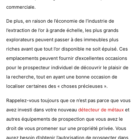
commerciale.
De plus, en raison de l’économie de l’industrie de
l’extraction de l’or à grande échelle, les plus grands
explorateurs peuvent passer à des immeubles plus
riches avant que tout l’or disponible ne soit épuisé. Ces
emplacements peuvent fournir d’excellentes occasions
pour le prospecteur individuel de découvrir le plaisir de
la recherche, tout en ayant une bonne occasion de
localiser certaines des « choses précieuses ».
Rappelez-vous toujours que ce n’est pas parce que vous
avez investi dans votre nouveau
détecteur de métaux
et
autres équipements de prospection que vous avez le
droit de vous promener sur une propriété privée. Vous
aurez besoin d’obtenir l’autorisation de prospecter dans