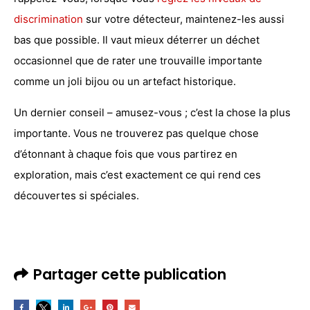
discrimination
sur votre détecteur, maintenez-les aussi
bas que possible. Il vaut mieux déterrer un déchet
occasionnel que de rater une trouvaille importante
comme un joli bijou ou un artefact historique.
Un dernier conseil – amusez-vous ; c’est la chose la plus
importante. Vous ne trouverez pas quelque chose
d’étonnant à chaque fois que vous partirez en
exploration, mais c’est exactement ce qui rend ces
découvertes si spéciales.
Partager cette publication