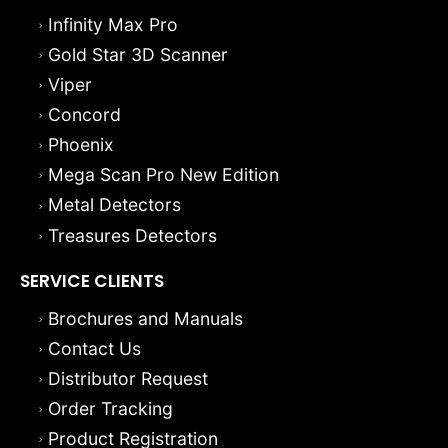
Infinity Max Pro
Gold Star 3D Scanner
Viper
Concord
Phoenix
Mega Scan Pro New Edition
Metal Detectors
Treasures Detectors
SERVICE CLIENTS
Brochures and Manuals
Contact Us
Distributor Request
Order Tracking
Product Registration