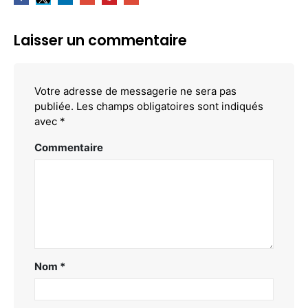
Laisser un commentaire
Votre adresse de messagerie ne sera pas
publiée.
Les champs obligatoires sont indiqués
avec
*
Commentaire
Nom
*