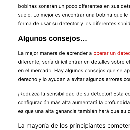
bobinas sonarán un poco diferentes en sus dete
suelo. Lo mejor es encontrar una bobina que le
forma de usar su detector y los diferentes soni
Algunos consejos…
La mejor manera de aprender a
operar un detec
diferente, sería difícil entrar en detalles sobr
en el mercado. Hay algunos consejos que se apl
derecho y lo ayudan a evitar algunos errores 
¡Reduzca la sensibilidad de su detector! Esta 
configuración más alta aumentará la profundida
es que una alta ganancia también hará que su d
La mayoría de los principiantes cometen