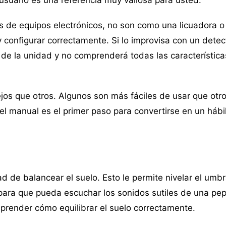
s de equipos electrónicos, no son como una licuadora o
configurar correctamente. Si lo improvisa con un detec
de la unidad y no comprenderá todas las característica
os que otros. Algunos son más fáciles de usar que otro
 el manual es el primer paso para convertirse en un hábi
 de balancear el suelo. Esto le permite nivelar el umbr
para que pueda escuchar los sonidos sutiles de una pep
prender cómo equilibrar el suelo correctamente.