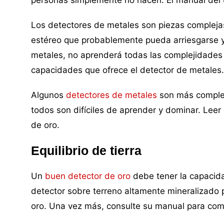
Los detectores de metales son piezas compleja
estéreo que probablemente pueda arriesgarse y 
metales, no aprenderá todas las complejidades 
capacidades que ofrece el detector de metales.
Algunos
detectores de metales
son más complej
todos son difíciles de aprender y dominar. Leer
de oro.
Equilibrio de tierra
Un
buen detector de oro
debe tener la capacidad
detector sobre terreno altamente mineralizado 
oro. Una vez más, consulte su manual para com