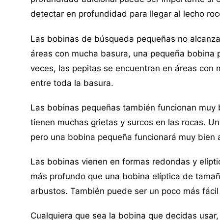
detectar en profundidad para llegar al lecho ro
Las bobinas de búsqueda pequeñas no alcanza
áreas con mucha basura, una pequeña bobina pue
veces, las pepitas se encuentran en áreas con
entre toda la basura.
Las bobinas pequeñas también funcionan muy 
tienen muchas grietas y surcos en las rocas. Un
pero una bobina pequeña funcionará muy bien a
Las bobinas vienen en formas redondas y elípt
más profundo que una bobina elíptica de tamañ
arbustos. También puede ser un poco más fácil i
Cualquiera que sea la bobina que decidas usar, 