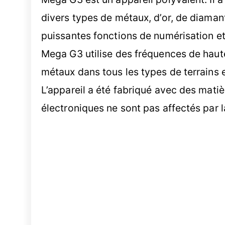
divers types de métaux, d’or, de diaman
puissantes fonctions de numérisation et 
Mega G3 utilise des fréquences de haute
métaux dans tous les types de terrains e
L’appareil a été fabriqué avec des matiè
électroniques ne sont pas affectés par la