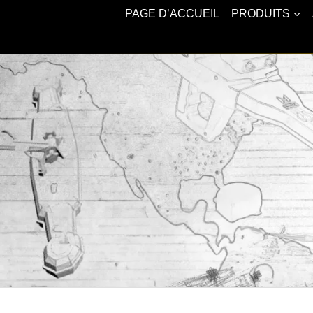
PAGE D’ACCUEIL
PRODUITS