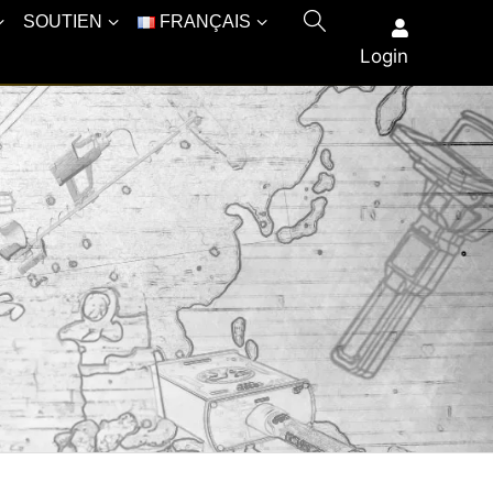
SOUTIEN
FRANÇAIS
Login