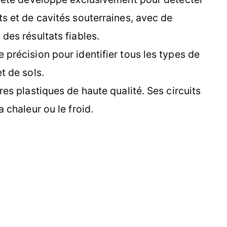
ts et de cavités souterraines, avec de
des résultats fiables.
 précision pour identifier tous les types de
t de sols.
res plastiques de haute qualité. Ses circuits
 chaleur ou le froid.