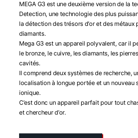
MEGA G3 est une deuxième version de la t
Detection, une technologie des plus puissa
la détection des trésors d’or et des métaux
diamants.
Mega G3 est un appareil polyvalent, car il peu
le bronze, le cuivre, les diamants, les pierre
cavités.
Il comprend deux systèmes de recherche, u
localisation à longue portée et un nouveau
ionique.
C’est donc un appareil parfait pour tout cha
et chercheur d’or.