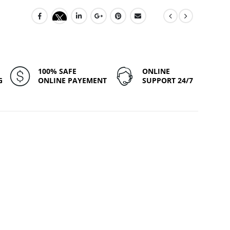
100% SAFE
ONLINE
G
ONLINE PAYEMENT
SUPPORT 24/7