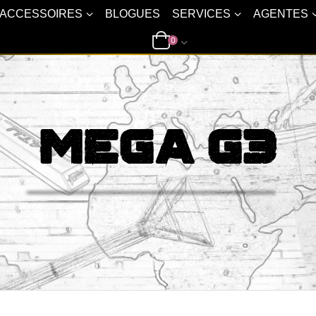
ACCESSOIRES
BLOGUES
SERVICES
AGENTES
0
Mega G3